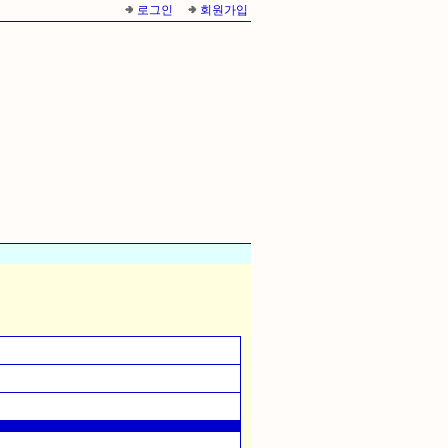
로그인
회원가입